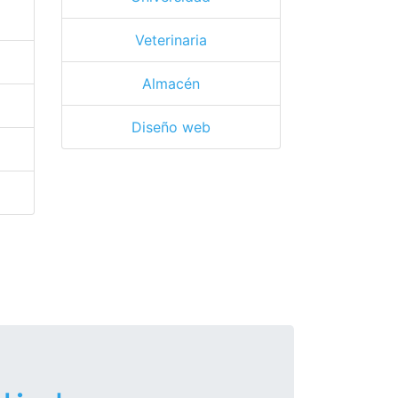
Veterinaria
Almacén
Diseño web