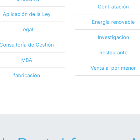
Contratación
Aplicación de la Ley
Energía renovable
Legal
Investigación
Consultoría de Gestión
Restaurante
MBA
Venta al por menor
fabricación