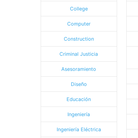
College
Computer
Construction
Criminal Justicia
Asesoramiento
Diseño
Educación
Ingeniería
Ingeniería Eléctrica