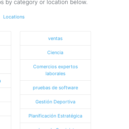
s by category or location below.
Locations
ventas
Ciencia
Comercios expertos
laborales
a
pruebas de software
Gestión Deportiva
Planificación Estratégica