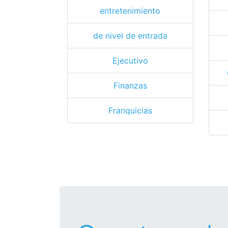
entretenimiento
de nivel de entrada
Ejecutivo
Finanzas
Franquicias