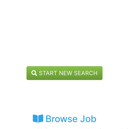
START NEW SEARCH
Browse Job