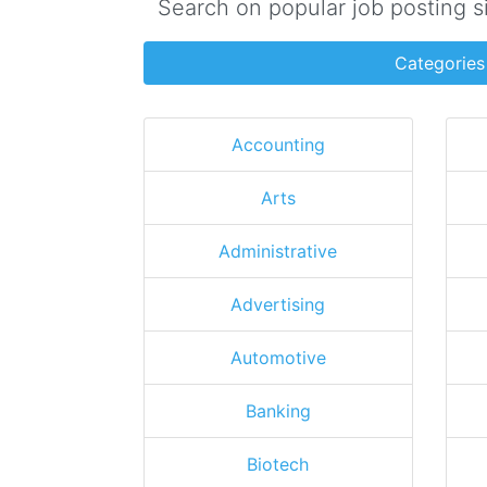
Search on popular job posting s
Categories
Accounting
Arts
Administrative
Advertising
Automotive
Banking
Biotech