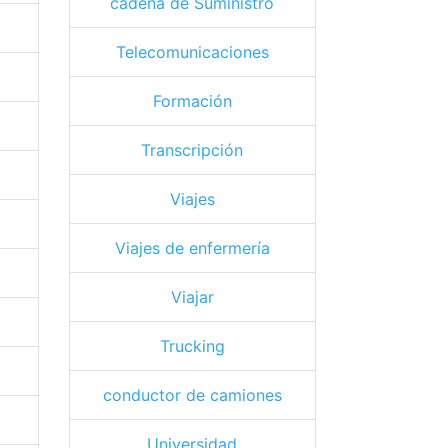
cadena de Suministro
Telecomunicaciones
Formación
Transcripción
Viajes
Viajes de enfermería
Viajar
Trucking
conductor de camiones
Universidad