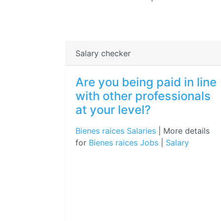
Salary checker
Are you being paid in line
with other professionals
at your level?
Bienes raices Salaries
| More details
for
Bienes raices Jobs
|
Salary