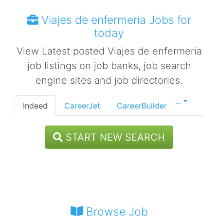
Viajes de enfermeria Jobs for
today
View Latest posted Viajes de enfermeria
job listings on job banks, job search
engine sites and job directories.
...
Indeed
CareerJet
CareerBuilder
START NEW SEARCH
Browse Job