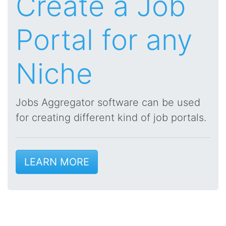
Create a Job
Portal for any
Niche
Jobs Aggregator software can be used
for creating different kind of job portals.
LEARN MORE