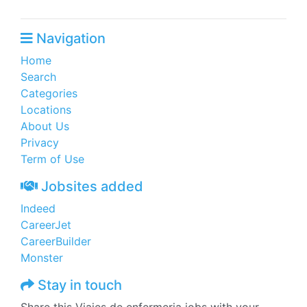
Navigation
Home
Search
Categories
Locations
About Us
Privacy
Term of Use
Jobsites added
Indeed
CareerJet
CareerBuilder
Monster
Stay in touch