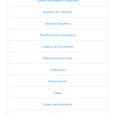
Comercios expertos laborales
pruebas de software
Gestión Deportiva
Planificación Estratégica
cadena de Suministro
Telecomunicaciones
Formación
Transcripción
Viajes
Viajes de enfermería