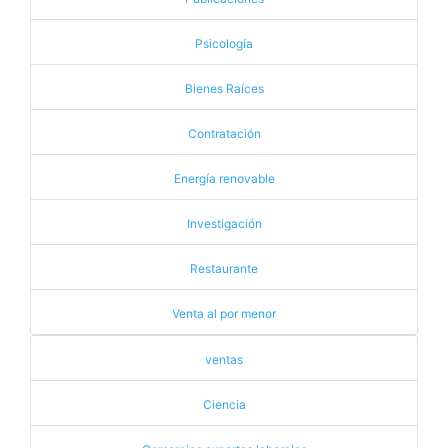
Psicología
Bienes Raíces
Contratación
Energía renovable
Investigación
Restaurante
Venta al por menor
ventas
Ciencia