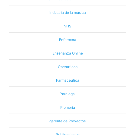
industria de la música
NHS
Enfermera
Enseñanza Online
Operartions
Farmacéutica
Paralegal
Plomería
gerente de Proyectos
Publicaciones