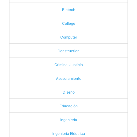
Biotech
College
Computer
Construction
Criminal Justicia
Asesoramiento
Diseño
Educación
Ingeniería
Ingeniería Eléctrica