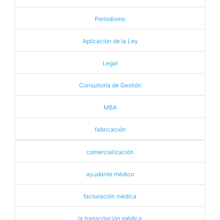
Periodismo
Aplicación de la Ley
Legal
Consultoría de Gestión
MBA
fabricación
comercialización
ayudante médico
facturación médica
la transcripción médica