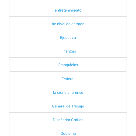
entretenimiento
de nivel de entrada
Ejecutivo
Finanzas
Franquicias
Federal
la ciencia forense
General de Trabajo
Diseñador Gráfico
Gobierno