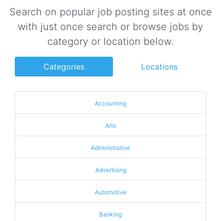
Search on popular job posting sites at once
with just once search or browse jobs by
category or location below.
Categories
Locations
Accounting
Arts
Administrative
Advertising
Automotive
Banking