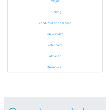
Viajar
Trucking
conductor de camiones
Universidad
Veterinaria
Almacén
Diseño web