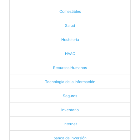
Comestibles
Salud
Hostelería
HVAC
Recursos Humanos
Tecnología de la Información
Seguros
Inventario
Internet
banca de inversión