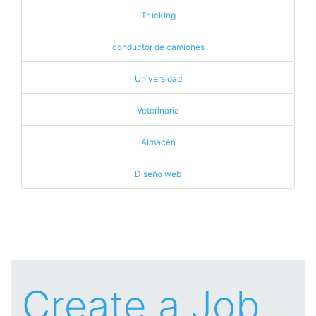
Trucking
conductor de camiones
Universidad
Veterinaria
Almacén
Diseño web
Create a Job