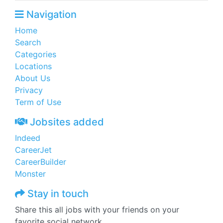
Navigation
Home
Search
Categories
Locations
About Us
Privacy
Term of Use
Jobsites added
Indeed
CareerJet
CareerBuilder
Monster
Stay in touch
Share this all jobs with your friends on your
favorite social network