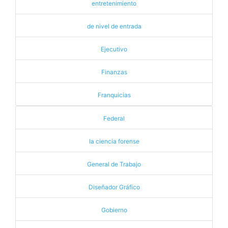
entretenimiento
de nivel de entrada
Ejecutivo
Finanzas
Franquicias
Federal
la ciencia forense
General de Trabajo
Diseñador Gráfico
Gobierno