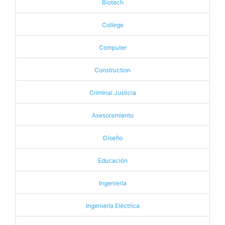
Biotech
College
Computer
Construction
Criminal Justicia
Asesoramiento
Diseño
Educación
Ingeniería
Ingeniería Eléctrica