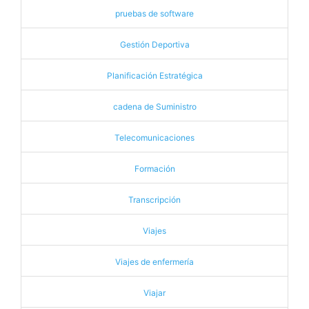
pruebas de software
Gestión Deportiva
Planificación Estratégica
cadena de Suministro
Telecomunicaciones
Formación
Transcripción
Viajes
Viajes de enfermería
Viajar