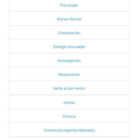
Psicología
Bienes Raíces
Contratación
Energía renovable
Investigación
Restaurante
Venta al por menor
ventas
Ciencia
Comercios expertos laborales