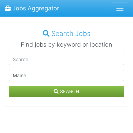
Jobs Aggregator
Search Jobs
Find jobs by keyword or location
SEARCH