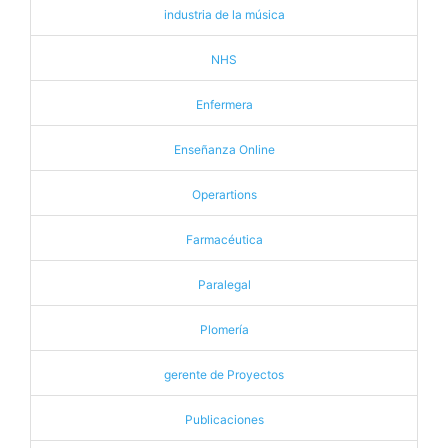
industria de la música
NHS
Enfermera
Enseñanza Online
Operartions
Farmacéutica
Paralegal
Plomería
gerente de Proyectos
Publicaciones