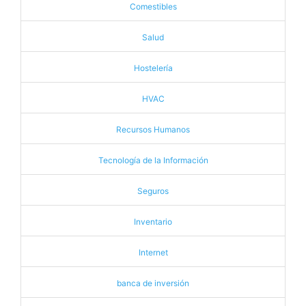
Comestibles
Salud
Hostelería
HVAC
Recursos Humanos
Tecnología de la Información
Seguros
Inventario
Internet
banca de inversión