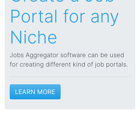
Portal for any
Niche
Jobs Aggregator software can be used
for creating different kind of job portals.
LEARN MORE