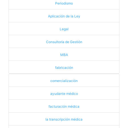
Periodismo
Aplicación de la Ley
Legal
Consultoría de Gestión
MBA
fabricación
comercialización
ayudante médico
facturación médica
la transcripción médica